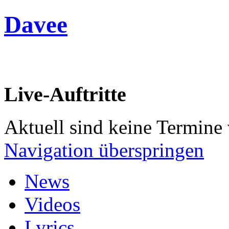
Davee
Live-Auftritte
Aktuell sind keine Termine
Navigation überspringen
News
Videos
Lyrics