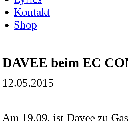
Kontakt
Shop
DAVEE beim EC CO
12.05.2015
Am 19.09. ist Davee zu G