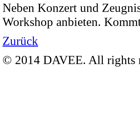
Neben Konzert und Zeugnis 
Workshop anbieten. Kommt
Zurück
© 2014 DAVEE. All rights r